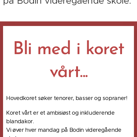
på Bodin videregående skole.
Bli med i koret
vårt...
Hovedkoret søker tenorer, basser og sopraner!
Koret vårt er et ambisiøst og inkluderende
blandakor.
Vi øver hver mandag på Bodin videregående