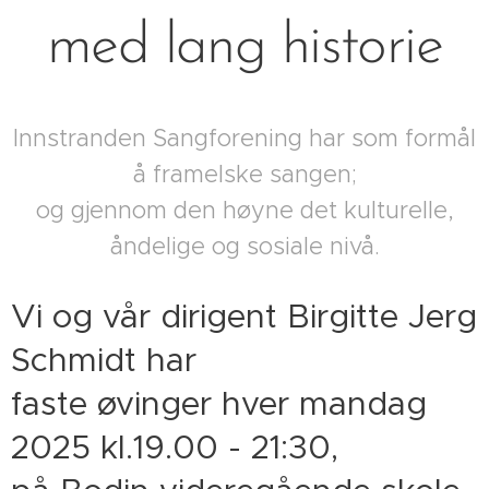
med lang historie
Innstranden Sangforening har som formål
å framelske sangen;
og gjennom den høyne det kulturelle,
åndelige og sosiale nivå.
Vi og vår dirigent Birgitte Jerg
Schmidt har
faste øvinger hver mandag
2025 kl.19.00 - 21:30,