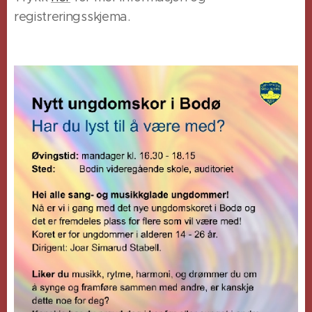
registreringsskjema.