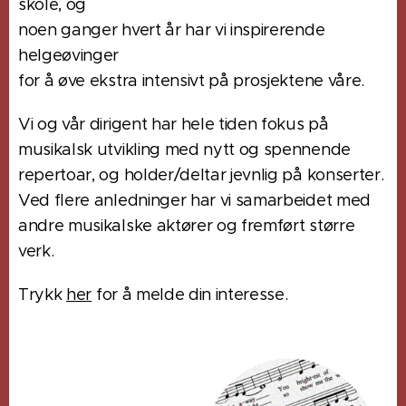
skole, og
noen ganger hvert år har vi inspirerende
helgeøvinger
for å øve ekstra intensivt på prosjektene våre.
Vi og vår dirigent har hele tiden fokus på
musikalsk utvikling med nytt og spennende
repertoar, og holder/deltar jevnlig på konserter.
Ved flere anledninger har vi samarbeidet med
andre musikalske aktører og fremført større
verk.
Trykk
her
for å melde din interesse.