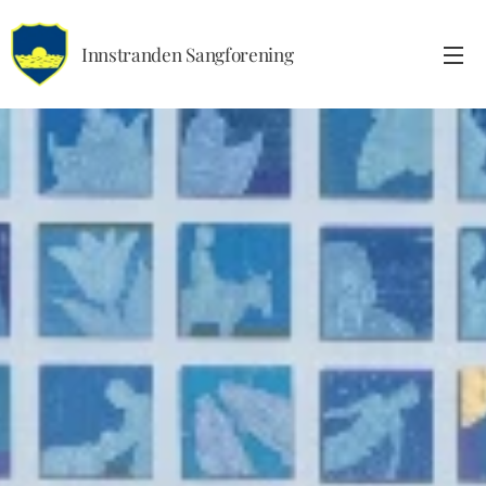
Innstranden Sangforening