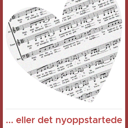
... eller det nyoppstartede